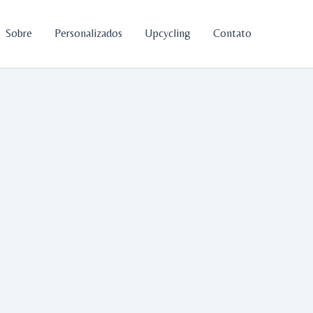
Sobre
Personalizados
Upcycling
Contato